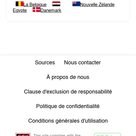
La Belgique
Nouvelle Zélande
Egypte
Danemark
Sources
Nous contacter
À propos de nous
Clause d'exclusion de responsabilité
Politique de confidentialité
Conditions générales d'utilisation
This site complies with the