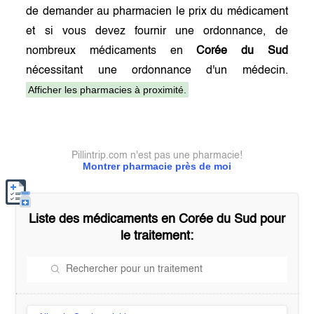
de demander au pharmacien le prix du médicament
et si vous devez fournir une ordonnance, de
nombreux médicaments en
Corée du Sud
nécessitant une ordonnance d'un médecin.
Afficher les pharmacies à proximité.
Pillintrip.com n'est pas une pharmacie!
Montrer pharmacie près de moi
Liste des médicaments en
Corée du Sud
pour
le traitement: