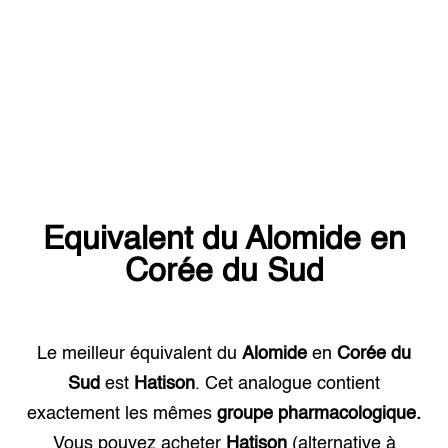
Equivalent du
Alomide
en
Corée du Sud
Le meilleur équivalent du
Alomide
en
Corée du
Sud
est
Hatison
. Cet analogue contient
exactement les mêmes
groupe pharmacologique.
Vous pouvez acheter
Hatison
(alternative à