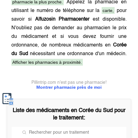
pharmacie la plus proche.
Appelez la pharmacie en
carte,
utilisant le numéro de téléphone sur la
pour
savoir si
Alfuzosin Pharmacenter
est disponible.
N'oubliez pas de demander au pharmacien le prix
du médicament et si vous devez fournir une
ordonnance, de nombreux médicaments en
Corée
du Sud
nécessitant une ordonnance d'un médecin.
Afficher les pharmacies à proximité.
Pillintrip.com n'est pas une pharmacie!
Montrer pharmacie près de moi
Liste des médicaments en
Corée du Sud
pour
le traitement: