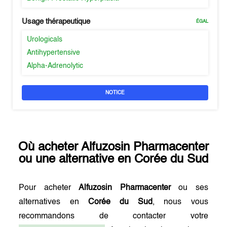
Usage thérapeutique
ÉGAL
Urologicals
Antihypertensive
Alpha-Adrenolytic
NOTICE
Où acheter
Alfuzosin Pharmacenter
ou une alternative en
Corée du Sud
Pour acheter
Alfuzosin Pharmacenter
ou ses
alternatives en
Corée du Sud
, nous vous
recommandons de contacter votre