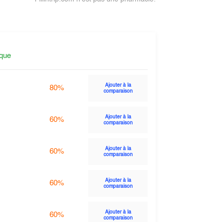
ique
Ajouter à la
80%
comparaison
Ajouter à la
60%
comparaison
Ajouter à la
60%
comparaison
Ajouter à la
60%
comparaison
Ajouter à la
60%
comparaison