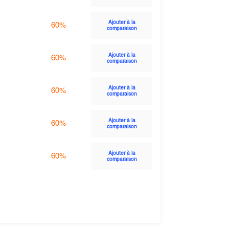
Ajouter à la
60%
comparaison
Ajouter à la
60%
comparaison
Ajouter à la
60%
comparaison
Ajouter à la
60%
comparaison
Ajouter à la
60%
comparaison