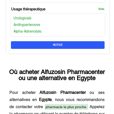
Usage thérapeutique
ÉGAL
Urologicals
Antihypertensive
Alpha-Adrenolytic
NOTICE
Où acheter
Alfuzosin Pharmacenter
ou une alternative en
Egypte
Pour acheter
Alfuzosin Pharmacenter
ou ses
alternatives en
Egypte
, nous vous recommandons
pharmacie la plus proche.
de contacter votre
Appelez