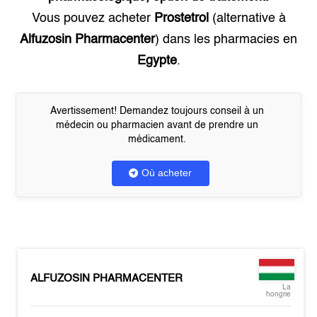
Vous pouvez acheter
Prostetrol
(alternative à
Alfuzosin Pharmacenter
) dans les pharmacies en
Egypte
.
Avertissement! Demandez toujours conseil à un
médecin ou pharmacien avant de prendre un
médicament.
Où acheter
ALFUZOSIN PHARMACENTER
La
hongrie