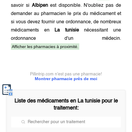
savoir si
Albipen
est disponible. N'oubliez pas de
demander au pharmacien le prix du médicament et
si vous devez fournir une ordonnance, de nombreux
médicaments en
La tunisie
nécessitant une
ordonnance d'un médecin.
Afficher les pharmacies à proximité.
Pillintrip.com n'est pas une pharmacie!
Montrer pharmacie près de moi
Liste des médicaments en
La tunisie
pour le
traitement: