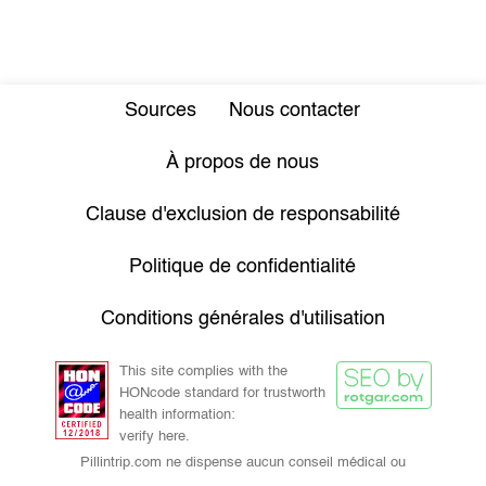
Sources
Nous contacter
À propos de nous
Clause d'exclusion de responsabilité
Politique de confidentialité
Conditions générales d'utilisation
This site complies with the
HONcode standard for trustworth
health information:
verify here.
Pillintrip.com ne dispense aucun conseil médical ou