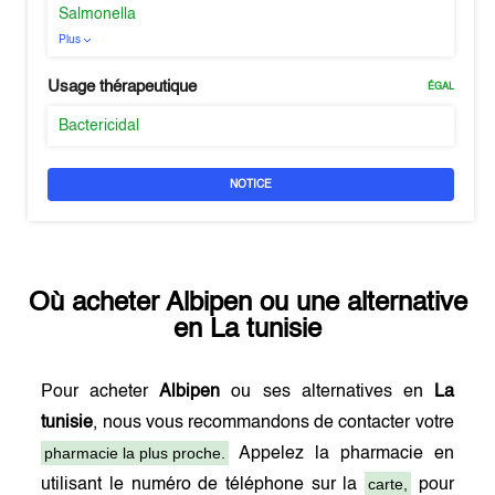
Salmonella
Plus
Usage thérapeutique
ÉGAL
Bactericidal
NOTICE
Où acheter
Albipen
ou une alternative
en
La tunisie
Pour acheter
Albipen
ou ses alternatives en
La
tunisie
, nous vous recommandons de contacter votre
pharmacie la plus proche.
Appelez la pharmacie en
carte,
utilisant le numéro de téléphone sur la
pour