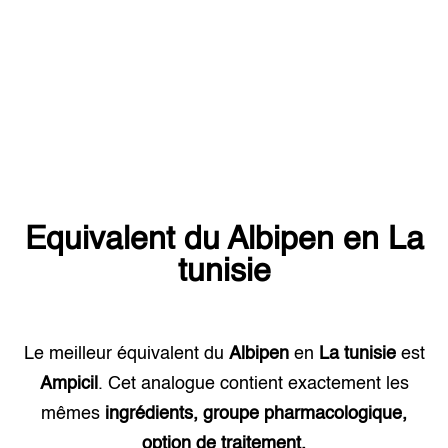
Equivalent du
Albipen
en
La
tunisie
Le meilleur équivalent du
Albipen
en
La tunisie
est
Ampicil
. Cet analogue contient exactement les
mêmes
ingrédients, groupe pharmacologique,
option de traitement.