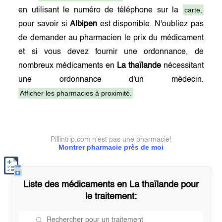
carte,
en utilisant le numéro de téléphone sur la
pour savoir si
Albipen
est disponible. N'oubliez pas
de demander au pharmacien le prix du médicament
et si vous devez fournir une ordonnance, de
nombreux médicaments en
La thaïlande
nécessitant
une ordonnance d'un médecin.
Afficher les pharmacies à proximité.
Pillintrip.com n'est pas une pharmacie!
Montrer pharmacie près de moi
Liste des médicaments en
La thaïlande
pour
le traitement: