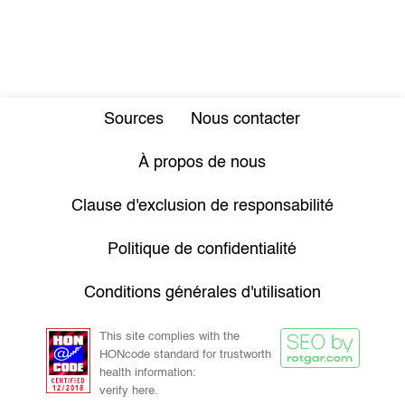
Sources
Nous contacter
À propos de nous
Clause d'exclusion de responsabilité
Politique de confidentialité
Conditions générales d'utilisation
This site complies with the
HONcode standard for trustworth
health information:
verify here.