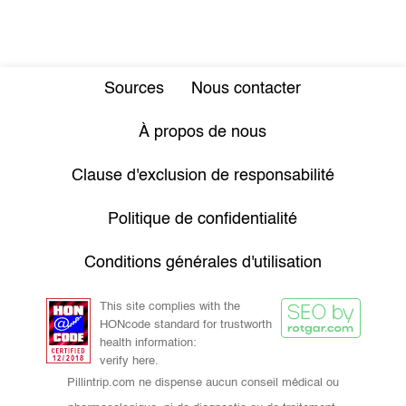
Sources
Nous contacter
À propos de nous
Clause d'exclusion de responsabilité
Politique de confidentialité
Conditions générales d'utilisation
This site complies with the
HONcode standard for trustworth
health information:
verify here.
Pillintrip.com ne dispense aucun conseil médical ou