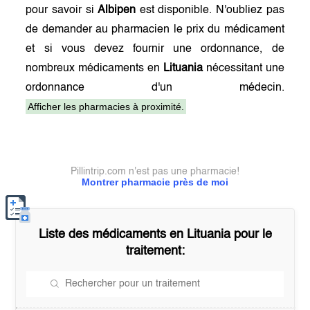
pour savoir si
Albipen
est disponible. N'oubliez pas
de demander au pharmacien le prix du médicament
et si vous devez fournir une ordonnance, de
nombreux médicaments en
Lituania
nécessitant une
ordonnance d'un médecin.
Afficher les pharmacies à proximité.
Pillintrip.com n'est pas une pharmacie!
Montrer pharmacie près de moi
Liste des médicaments en
Lituania
pour le
traitement: