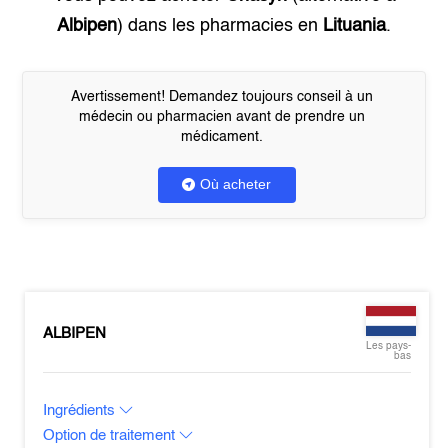
Albipen
) dans les pharmacies en
Lituania
.
Avertissement! Demandez toujours conseil à un
médecin ou pharmacien avant de prendre un
médicament.
Où acheter
ALBIPEN
Les pays-
bas
Ingrédients
Option de traitement