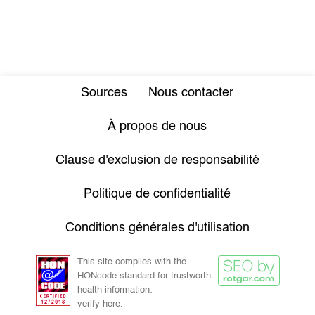
Sources
Nous contacter
À propos de nous
Clause d'exclusion de responsabilité
Politique de confidentialité
Conditions générales d'utilisation
This site complies with the
HONcode standard for trustworth
health information:
verify here.