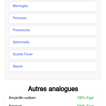
Meningitis
Pertussis
Pneumonia
Salmonella
Scarlet Fever
Sepsis
Autres analogues
Ampicillin sodium
100%
Égal