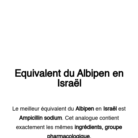
Equivalent du
Albipen
en
Israël
Le meilleur équivalent du
Albipen
en
Israël
est
Ampicillin sodium
. Cet analogue contient
exactement les mêmes
ingrédients, groupe
pharmacologique.