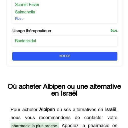
Scarlet Fever
Salmonella
Plus
Usage thérapeutique
ÉGAL
Bactericidal
NOTICE
Où acheter
Albipen
ou une alternative
en
Israël
Pour acheter
Albipen
ou ses alternatives en
Israël
,
nous vous recommandons de contacter votre
pharmacie la plus proche.
Appelez la pharmacie en