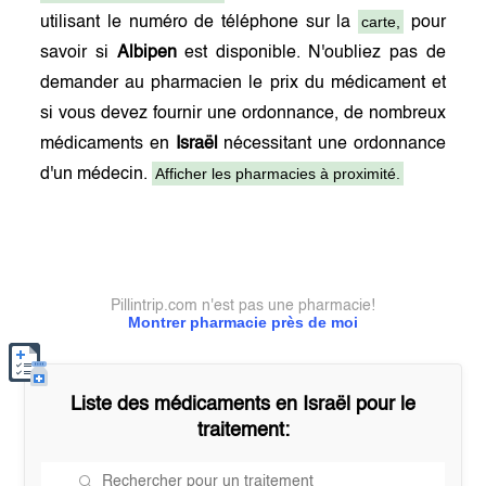
carte,
utilisant le numéro de téléphone sur la
pour
savoir si
Albipen
est disponible. N'oubliez pas de
demander au pharmacien le prix du médicament et
si vous devez fournir une ordonnance, de nombreux
médicaments en
Israël
nécessitant une ordonnance
Afficher les pharmacies à proximité.
d'un médecin.
Pillintrip.com n'est pas une pharmacie!
Montrer pharmacie près de moi
Liste des médicaments en
Israël
pour le
traitement: