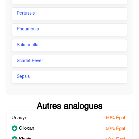
Pertussis
Pneumonia
Salmonella
Scarlet Fever
Sepsis
Autres analogues
Unasyn
60%
Égal
Ciloxan
50%
Égal