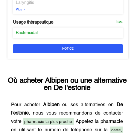
Laryngitis
Plus
Usage thérapeutique
ÉGAL
Bactericidal
NOTICE
Où acheter
Albipen
ou une alternative
en
De l'estonie
Pour acheter
Albipen
ou ses alternatives en
De
l'estonie
, nous vous recommandons de contacter
pharmacie la plus proche.
votre
Appelez la pharmacie
carte,
en utilisant le numéro de téléphone sur la