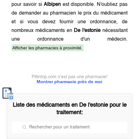
pour savoir si
Albipen
est disponible. N'oubliez pas
de demander au pharmacien le prix du médicament
et si vous devez fournir une ordonnance, de
nombreux médicaments en
De l'estonie
nécessitant
une ordonnance d'un médecin.
Afficher les pharmacies à proximité.
Pillintrip.com n'est pas une pharmacie!
Montrer pharmacie près de moi
Liste des médicaments en
De l'estonie
pour le
traitement: