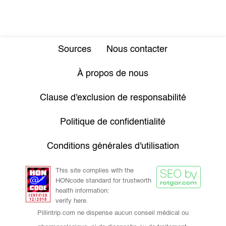
Sources
Nous contacter
À propos de nous
Clause d'exclusion de responsabilité
Politique de confidentialité
Conditions générales d'utilisation
This site complies with the
HONcode standard for trustworth
health information:
verify here.
Pillintrip.com ne dispense aucun conseil médical ou