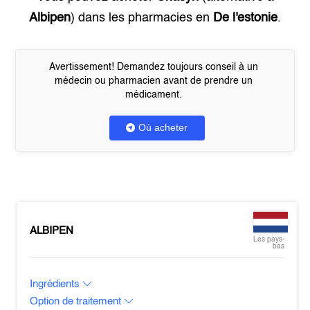
Albipen
) dans les pharmacies en
De l'estonie
.
Avertissement! Demandez toujours conseil à un
médecin ou pharmacien avant de prendre un
médicament.
Où acheter
ALBIPEN
Les pays-
bas
Ingrédients
Option de traitement