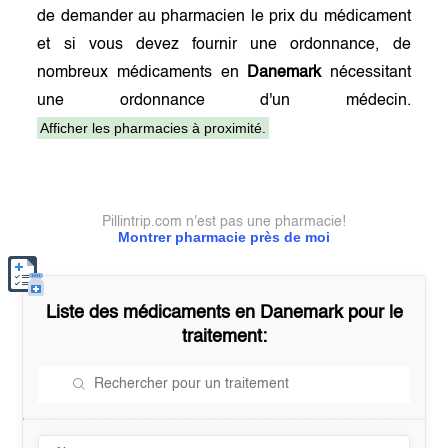
de demander au pharmacien le prix du médicament
et si vous devez fournir une ordonnance, de
nombreux médicaments en
Danemark
nécessitant
une ordonnance d'un médecin.
Afficher les pharmacies à proximité.
Pillintrip.com n'est pas une pharmacie!
Montrer pharmacie près de moi
Liste des médicaments en
Danemark
pour le
traitement: