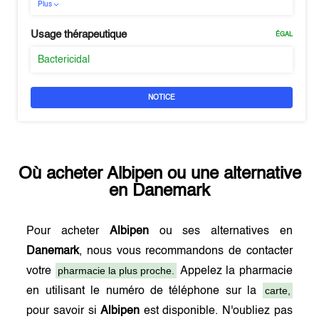
Plus
Usage thérapeutique
ÉGAL
Bactericidal
NOTICE
Où acheter
Albipen
ou une alternative
en
Danemark
Pour acheter
Albipen
ou ses alternatives en
Danemark
, nous vous recommandons de contacter
pharmacie la plus proche.
votre
Appelez la pharmacie
carte,
en utilisant le numéro de téléphone sur la
pour savoir si
Albipen
est disponible. N'oubliez pas