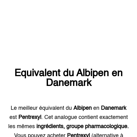
Equivalent du
Albipen
en
Danemark
Le meilleur équivalent du
Albipen
en
Danemark
est
Pentrexyl
. Cet analogue contient exactement
les mêmes
ingrédients, groupe pharmacologique.
Vous pouvez acheter
Pentrexyl
(alternative à