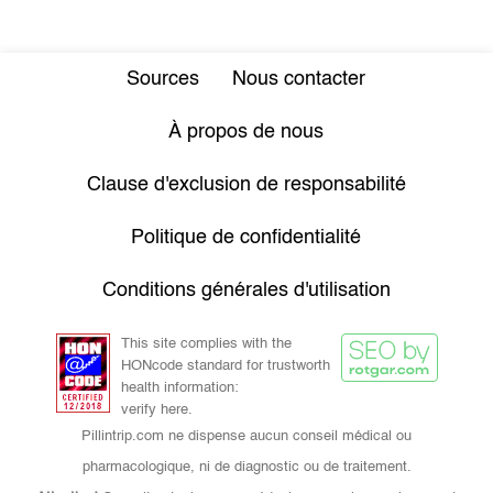
Sources
Nous contacter
À propos de nous
Clause d'exclusion de responsabilité
Politique de confidentialité
Conditions générales d'utilisation
This site complies with the
HONcode standard for trustworth
health information:
verify here.
Pillintrip.com ne dispense aucun conseil médical ou
pharmacologique, ni de diagnostic ou de traitement.