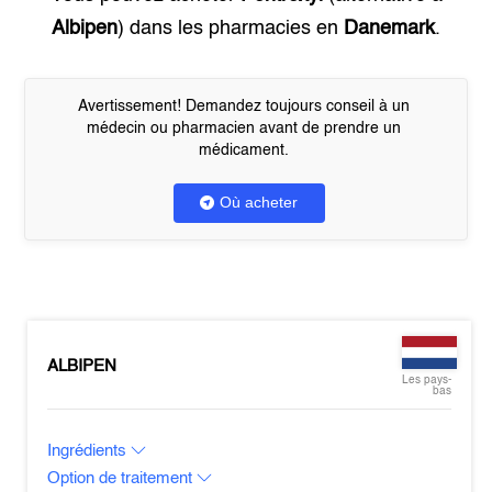
Albipen
) dans les pharmacies en
Danemark
.
Avertissement! Demandez toujours conseil à un
médecin ou pharmacien avant de prendre un
médicament.
Où acheter
ALBIPEN
Les pays-
bas
Ingrédients
Option de traitement