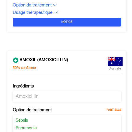
Option de traitement
Usage thérapeutique
NOTICE
AMOXIL (AMOXICILLIN)
50%
conforme
Australie
Ingrédients
Amoxicillin
Option de traitement
PARTIELLE
Sepsis
Pneumonia