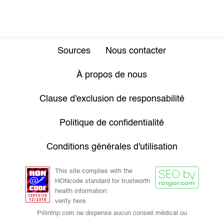
Sources
Nous contacter
À propos de nous
Clause d'exclusion de responsabilité
Politique de confidentialité
Conditions générales d'utilisation
This site complies with the
HONcode standard for trustworth
health information:
verify here.
Pillintrip.com ne dispense aucun conseil médical ou