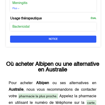
Meningitis
Plus
Usage thérapeutique
ÉGAL
Bactericidal
NOTICE
Où acheter
Albipen
ou une alternative
en
Australie
Pour acheter
Albipen
ou ses alternatives en
Australie
, nous vous recommandons de contacter
pharmacie la plus proche.
votre
Appelez la pharmacie
carte,
en utilisant le numéro de téléphone sur la