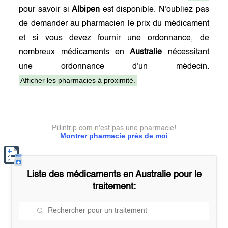
pour savoir si
Albipen
est disponible. N'oubliez pas
de demander au pharmacien le prix du médicament
et si vous devez fournir une ordonnance, de
nombreux médicaments en
Australie
nécessitant
une ordonnance d'un médecin.
Afficher les pharmacies à proximité.
Pillintrip.com n'est pas une pharmacie!
Montrer pharmacie près de moi
Liste des médicaments en
Australie
pour le
traitement: