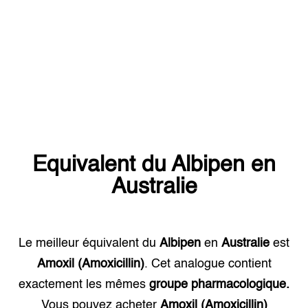
Equivalent du
Albipen
en
Australie
Le meilleur équivalent du
Albipen
en
Australie
est
Amoxil (Amoxicillin)
. Cet analogue contient
exactement les mêmes
groupe pharmacologique.
Vous pouvez acheter
Amoxil (Amoxicillin)