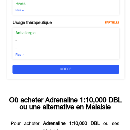
Hives
Plus
Usage thérapeutique
PARTIELLE
Antiallergic
-
-
Plus
NOTICE
Où acheter
Adrenaline 1:10,000 DBL
ou une alternative en
Malaisie
Pour acheter
Adrenaline 1:10,000 DBL
ou ses