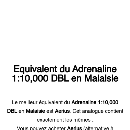
Equivalent du
Adrenaline
1:10,000 DBL
en
Malaisie
Le meilleur équivalent du
Adrenaline 1:10,000
DBL
en
Malaisie
est
Aerius
. Cet analogue contient
exactement les mêmes
.
Vous pouvez acheter
Aerius
(alternative à