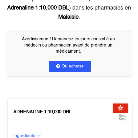
Adrenaline 1:10,000 DBL
) dans les pharmacies en
Malaisie
.
Avertissement! Demandez toujours conseil à un
médecin ou pharmacien avant de prendre un
médicament.
Où acheter
ADRENALINE 1:10,000 DBL
Hong
Kong
Ingrédients