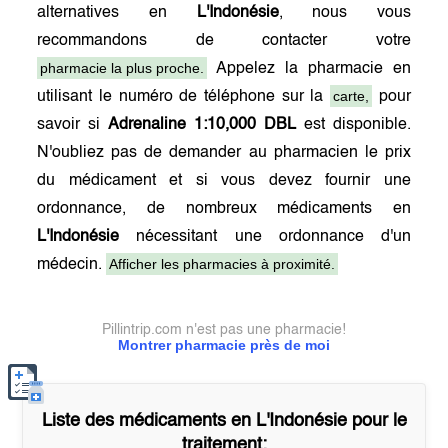
alternatives en
L'Indonésie
, nous vous
recommandons de contacter votre
pharmacie la plus proche.
Appelez la pharmacie en
carte,
utilisant le numéro de téléphone sur la
pour
savoir si
Adrenaline 1:10,000 DBL
est disponible.
N'oubliez pas de demander au pharmacien le prix
du médicament et si vous devez fournir une
ordonnance, de nombreux médicaments en
L'Indonésie
nécessitant une ordonnance d'un
Afficher les pharmacies à proximité.
médecin.
Pillintrip.com n'est pas une pharmacie!
Montrer pharmacie près de moi
Liste des médicaments en
L'Indonésie
pour le
traitement: