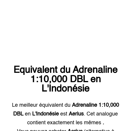
Equivalent du
Adrenaline
1:10,000 DBL
en
L'Indonésie
Le meilleur équivalent du
Adrenaline 1:10,000
DBL
en
L'Indonésie
est
Aerius
. Cet analogue
contient exactement les mêmes
.