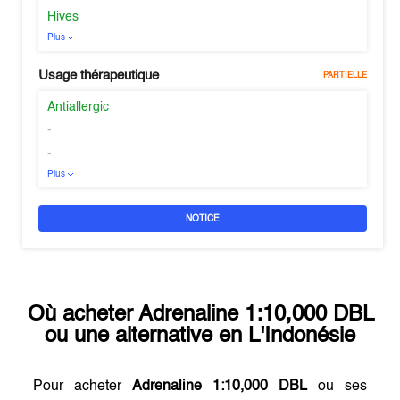
Hives
Plus
Usage thérapeutique
PARTIELLE
Antiallergic
-
-
Plus
NOTICE
Où acheter
Adrenaline 1:10,000 DBL
ou une alternative en
L'Indonésie
Pour acheter
Adrenaline 1:10,000 DBL
ou ses