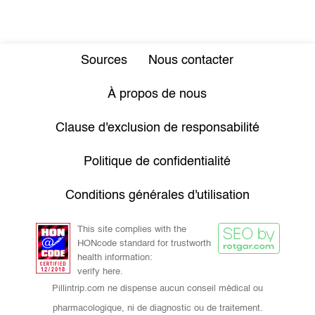
Sources
Nous contacter
À propos de nous
Clause d'exclusion de responsabilité
Politique de confidentialité
Conditions générales d'utilisation
This site complies with the
HONcode standard for trustworth
health information:
verify here.
Pillintrip.com ne dispense aucun conseil médical ou
pharmacologique, ni de diagnostic ou de traitement.