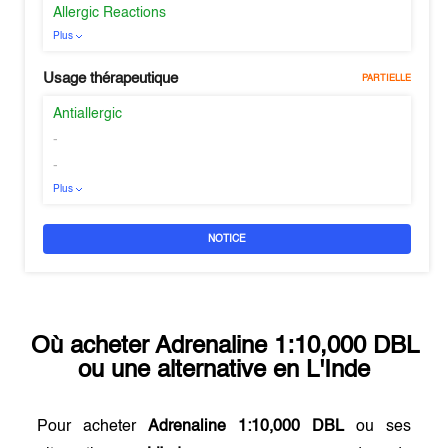
Allergic Reactions
Plus
Usage thérapeutique
PARTIELLE
Antiallergic
-
-
Plus
NOTICE
Où acheter
Adrenaline 1:10,000 DBL
ou une alternative en
L'Inde
Pour acheter
Adrenaline 1:10,000 DBL
ou ses