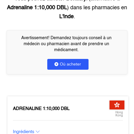
Adrenaline 1:10,000 DBL
) dans les pharmacies en
L'Inde
.
Avertissement! Demandez toujours conseil à un
médecin ou pharmacien avant de prendre un
médicament.
Où acheter
ADRENALINE 1:10,000 DBL
Hong
Kong
Ingrédients