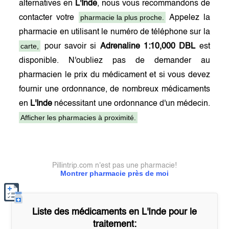
alternatives en
L'Inde
, nous vous recommandons de
pharmacie la plus proche.
contacter votre
Appelez la
pharmacie en utilisant le numéro de téléphone sur la
carte,
pour savoir si
Adrenaline 1:10,000 DBL
est
disponible. N'oubliez pas de demander au
pharmacien le prix du médicament et si vous devez
fournir une ordonnance, de nombreux médicaments
en
L'Inde
nécessitant une ordonnance d'un médecin.
Afficher les pharmacies à proximité.
Pillintrip.com n'est pas une pharmacie!
Montrer pharmacie près de moi
Liste des médicaments en
L'Inde
pour le
traitement: