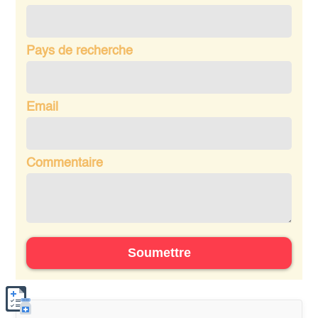
Pays de recherche
Email
Commentaire
Soumettre