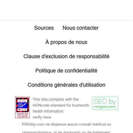
Sources
Nous contacter
À propos de nous
Clause d'exclusion de responsabilité
Politique de confidentialité
Conditions générales d'utilisation
This site complies with the
HONcode standard for trustworth
health information:
verify here.
Pillintrip.com ne dispense aucun conseil médical ou
pharmacologique, ni de diagnostic ou de traitement.