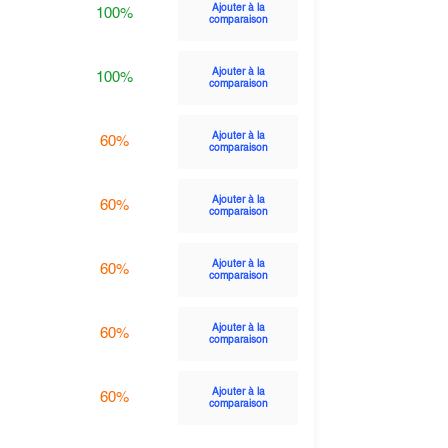
Ajouter à la
100%
comparaison
Ajouter à la
100%
comparaison
Ajouter à la
60%
comparaison
Ajouter à la
60%
comparaison
Ajouter à la
60%
comparaison
Ajouter à la
60%
comparaison
Ajouter à la
60%
comparaison