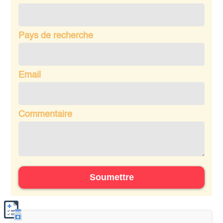
Pays de recherche
Email
Commentaire
Soumettre