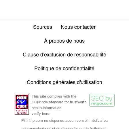
Sources
Nous contacter
À propos de nous
Clause d'exclusion de responsabilité
Politique de confidentialité
Conditions générales d'utilisation
This site complies with the
HONcode standard for trustworth
health information:
verify here.
Pillintrip.com ne dispense aucun conseil médical ou
pharmacologique, ni de diagnostic ou de traitement.