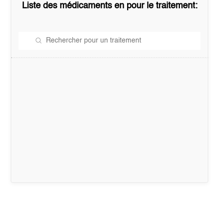
Liste des médicaments en
pour le traitement: