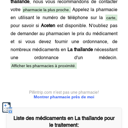
thaïlande
, nous vous recommandons de contacter
pharmacie la plus proche.
votre
Appelez la pharmacie
carte,
en utilisant le numéro de téléphone sur la
pour savoir si
Aceten
est disponible. N'oubliez pas
de demander au pharmacien le prix du médicament
et si vous devez fournir une ordonnance, de
nombreux médicaments en
La thaïlande
nécessitant
une ordonnance d'un médecin.
Afficher les pharmacies à proximité.
Pillintrip.com n'est pas une pharmacie!
Montrer pharmacie près de moi
Liste des médicaments en
La thaïlande
pour
le traitement: