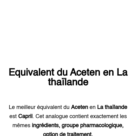
Equivalent du
Aceten
en
La
thaïlande
Le meilleur équivalent du
Aceten
en
La thaïlande
est
Capril
. Cet analogue contient exactement les
mêmes
ingrédients, groupe pharmacologique,
option de traitement.