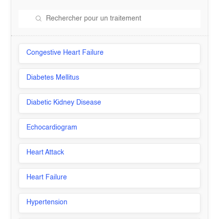
Congestive Heart Failure
Diabetes Mellitus
Diabetic Kidney Disease
Echocardiogram
Heart Attack
Heart Failure
Hypertension