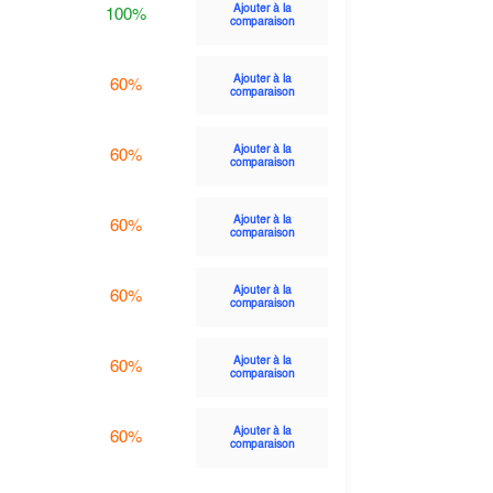
Ajouter à la
100%
comparaison
Ajouter à la
60%
comparaison
Ajouter à la
60%
comparaison
Ajouter à la
60%
comparaison
Ajouter à la
60%
comparaison
Ajouter à la
60%
comparaison
Ajouter à la
60%
comparaison