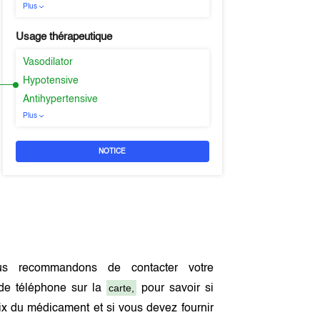
Plus
Usage thérapeutique
Vasodilator
Hypotensive
Antihypertensive
Plus
NOTICE
s recommandons de contacter votre
carte,
de téléphone sur la
pour savoir si
x du médicament et si vous devez fournir