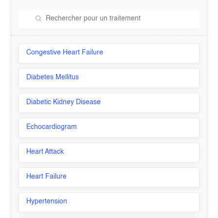
Congestive Heart Failure
Diabetes Mellitus
Diabetic Kidney Disease
Echocardiogram
Heart Attack
Heart Failure
Hypertension