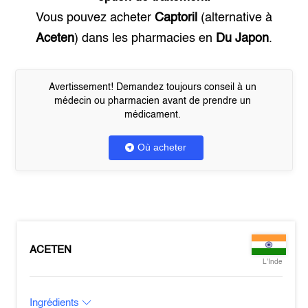
Vous pouvez acheter
Captoril
(alternative à
Aceten
) dans les pharmacies en
Du Japon
.
Avertissement! Demandez toujours conseil à un
médecin ou pharmacien avant de prendre un
médicament.
Où acheter
ACETEN
L'Inde
Ingrédients