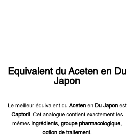
Equivalent du
Aceten
en
Du
Japon
Le meilleur équivalent du
Aceten
en
Du Japon
est
Captoril
. Cet analogue contient exactement les
mêmes
ingrédients, groupe pharmacologique,
option de traitement.