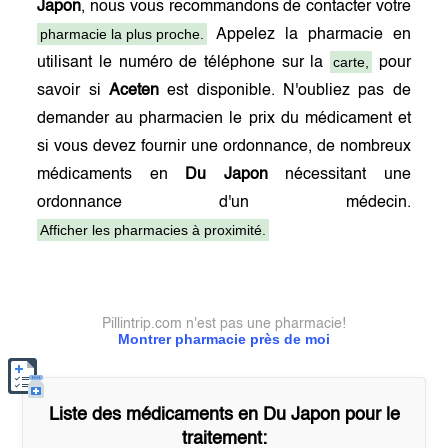
Japon
, nous vous recommandons de contacter votre
pharmacie la plus proche.
Appelez la pharmacie en
carte,
utilisant le numéro de téléphone sur la
pour
savoir si
Aceten
est disponible. N'oubliez pas de
demander au pharmacien le prix du médicament et
si vous devez fournir une ordonnance, de nombreux
médicaments en
Du Japon
nécessitant une
ordonnance d'un médecin.
Afficher les pharmacies à proximité.
Pillintrip.com n'est pas une pharmacie!
Montrer pharmacie près de moi
Liste des médicaments en
Du Japon
pour le
traitement: