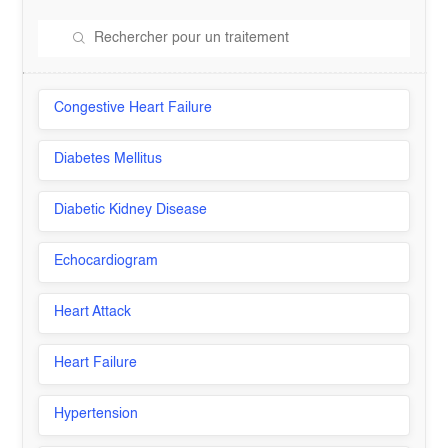
Congestive Heart Failure
Diabetes Mellitus
Diabetic Kidney Disease
Echocardiogram
Heart Attack
Heart Failure
Hypertension