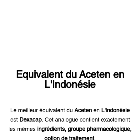
Equivalent du
Aceten
en
L'Indonésie
Le meilleur équivalent du
Aceten
en
L'Indonésie
est
Dexacap
. Cet analogue contient exactement
les mêmes
ingrédients, groupe pharmacologique,
option de traitement.