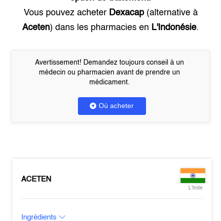
Vous pouvez acheter
Dexacap
(alternative à
Aceten
) dans les pharmacies en
L'Indonésie
.
Avertissement! Demandez toujours conseil à un
médecin ou pharmacien avant de prendre un
médicament.
Où acheter
ACETEN
L'Inde
Ingrédients