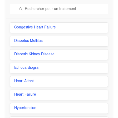
Congestive Heart Failure
Diabetes Mellitus
Diabetic Kidney Disease
Echocardiogram
Heart Attack
Heart Failure
Hypertension