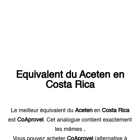
Equivalent du
Aceten
en
Costa Rica
Le meilleur équivalent du
Aceten
en
Costa Rica
est
CoAprovel
. Cet analogue contient exactement
les mêmes
.
Vous pouvez acheter
CoAprovel
(alternative à