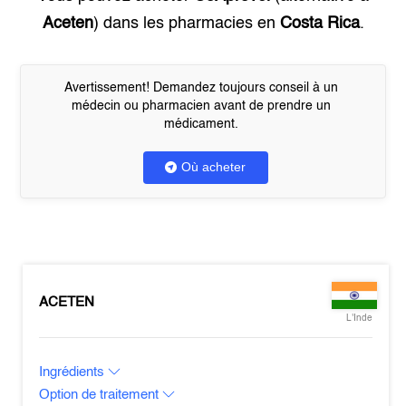
Aceten
) dans les pharmacies en
Costa Rica
.
Avertissement! Demandez toujours conseil à un
médecin ou pharmacien avant de prendre un
médicament.
Où acheter
ACETEN
L'Inde
Ingrédients
Option de traitement