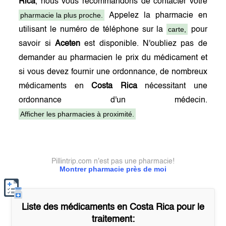
Rica
, nous vous recommandons de contacter votre
pharmacie la plus proche.
Appelez la pharmacie en
carte,
utilisant le numéro de téléphone sur la
pour
savoir si
Aceten
est disponible. N'oubliez pas de
demander au pharmacien le prix du médicament et
si vous devez fournir une ordonnance, de nombreux
médicaments en
Costa Rica
nécessitant une
ordonnance d'un médecin.
Afficher les pharmacies à proximité.
Pillintrip.com n'est pas une pharmacie!
Montrer pharmacie près de moi
Liste des médicaments en
Costa Rica
pour le
traitement: