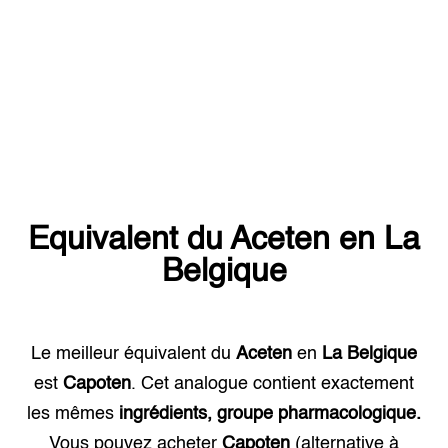
Equivalent du
Aceten
en
La
Belgique
Le meilleur équivalent du
Aceten
en
La Belgique
est
Capoten
. Cet analogue contient exactement
les mêmes
ingrédients, groupe pharmacologique.
Vous pouvez acheter
Capoten
(alternative à