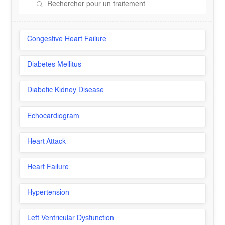
Congestive Heart Failure
Diabetes Mellitus
Diabetic Kidney Disease
Echocardiogram
Heart Attack
Heart Failure
Hypertension
Left Ventricular Dysfunction