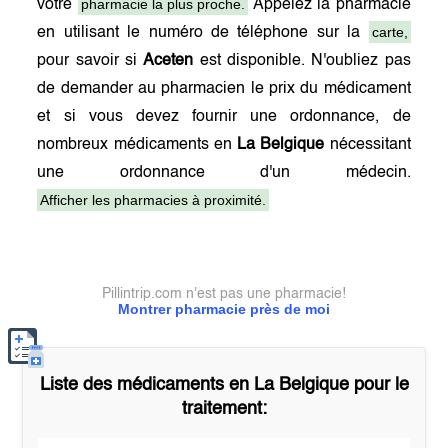
pharmacie la plus proche.
votre
Appelez la pharmacie
carte,
en utilisant le numéro de téléphone sur la
pour savoir si
Aceten
est disponible. N'oubliez pas
de demander au pharmacien le prix du médicament
et si vous devez fournir une ordonnance, de
nombreux médicaments en
La Belgique
nécessitant
une ordonnance d'un médecin.
Afficher les pharmacies à proximité.
Pillintrip.com n'est pas une pharmacie!
Montrer pharmacie près de moi
Liste des médicaments en
La Belgique
pour le
traitement: