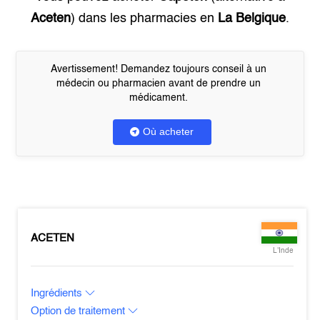
Aceten
) dans les pharmacies en
La Belgique
.
Avertissement! Demandez toujours conseil à un
médecin ou pharmacien avant de prendre un
médicament.
Où acheter
ACETEN
L'Inde
Ingrédients
Option de traitement