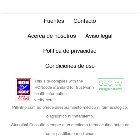
Fuentes
Contacto
Acerca de nosotros
Aviso legal
Política de privacidad
Condiciones de uso
This site complies with the
HONcode standard for trustworth
health information:
verify here.
Pillintrip.com no ofrece asesoramiento médico ni farmacológico,
diagnóstico ni tratamiento.
Atención!
Consulte siempre a un médico o farmacéutico antes de
tomar pastillas o medicinas.