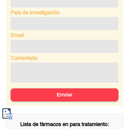
País de investigación
Email
Comentario
Enviar
Lista de fármacos en
para tratamiento: