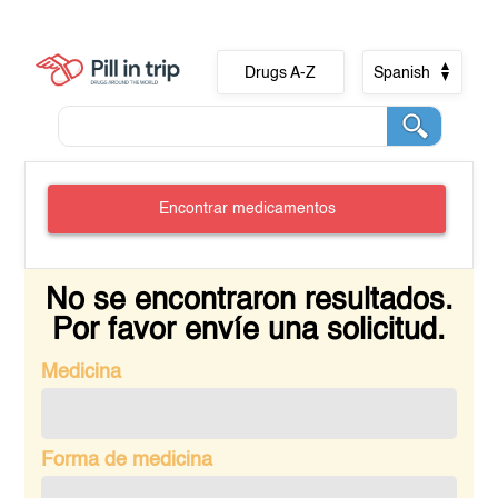
Drugs A-Z
Spanish
Encontrar medicamentos
No se encontraron resultados.
Por favor envíe una solicitud.
Medicina
Forma de medicina