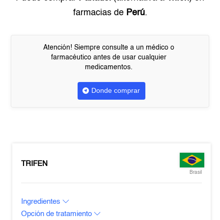
farmacias de
Perú
.
Atención! Siempre consulte a un médico o
farmacéutico antes de usar cualquier
medicamentos.
Donde comprar
TRIFEN
Brasil
Ingredientes
Opción de tratamiento