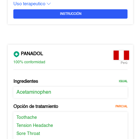
Uso terapeutico
INSTRUCCIÓN
PANADOL
100%
conformidad
Perú
Ingredientes
IGUAL
Acetaminophen
Opción de tratamiento
PARCIAL
Toothache
Tension Headache
Sore Throat