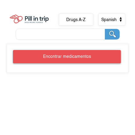
Drugs A-Z
Spanish
Encontrar medicamentos