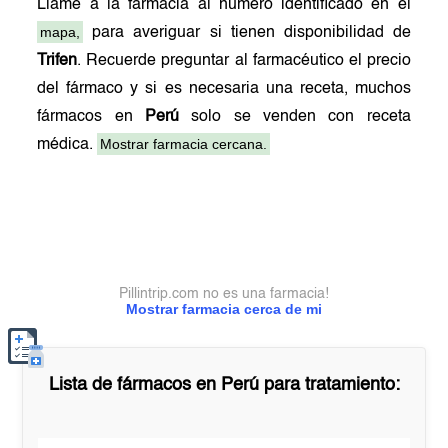
Llame a la farmacia al número identificado en el
mapa,
para averiguar si tienen disponibilidad de
Trifen
. Recuerde preguntar al farmacéutico el precio
del fármaco y si es necesaria una receta, muchos
fármacos en
Perú
solo se venden con receta
Mostrar farmacia cercana.
médica.
Pillintrip.com no es una farmacia!
Mostrar farmacia cerca de mi
Lista de fármacos en
Perú
para tratamiento: