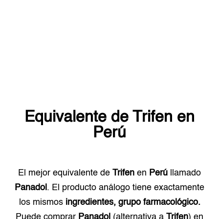
Equivalente de
Trifen
en
Perú
El mejor equivalente de
Trifen
en
Perú
llamado
Panadol
. El producto análogo tiene exactamente
los mismos
ingredientes, grupo farmacológico.
Puede comprar
Panadol
(alternativa a
Trifen
) en