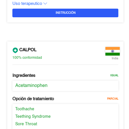
Uso terapeutico
INSTRUCCIÓN
CALPOL
100%
conformidad
India
Ingredientes
IGUAL
Acetaminophen
Opción de tratamiento
PARCIAL
Toothache
Teething Syndrome
Sore Throat