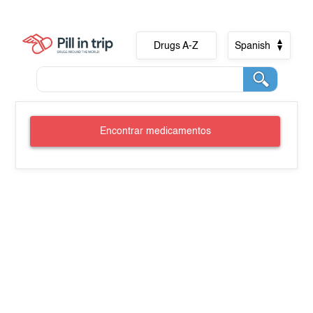
Drugs A-Z
Spanish
Encontrar medicamentos