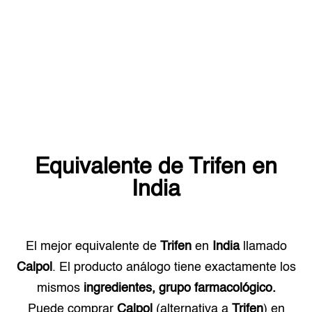
Equivalente de
Trifen
en
India
El mejor equivalente de
Trifen
en
India
llamado
Calpol
. El producto análogo tiene exactamente los
mismos
ingredientes, grupo farmacológico.
Puede comprar
Calpol
(alternativa a
Trifen
) en