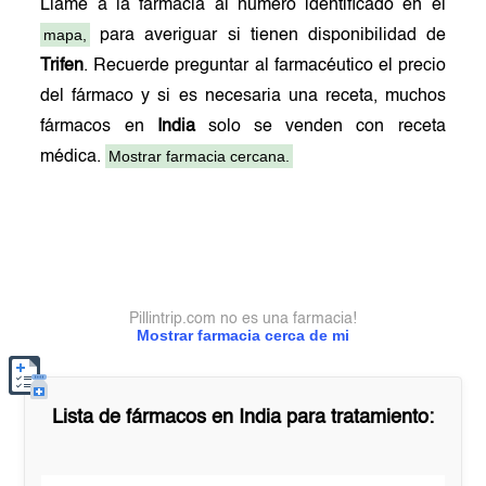
Llame a la farmacia al número identificado en el
mapa,
para averiguar si tienen disponibilidad de
Trifen
. Recuerde preguntar al farmacéutico el precio
del fármaco y si es necesaria una receta, muchos
fármacos en
India
solo se venden con receta
Mostrar farmacia cercana.
médica.
Pillintrip.com no es una farmacia!
Mostrar farmacia cerca de mi
Lista de fármacos en
India
para tratamiento: