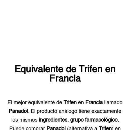
Equivalente de
Trifen
en
Francia
El mejor equivalente de
Trifen
en
Francia
llamado
Panadol
. El producto análogo tiene exactamente
los mismos
ingredientes, grupo farmacológico.
Puede comprar
Panadol
(alternativa a
Trifen
) en