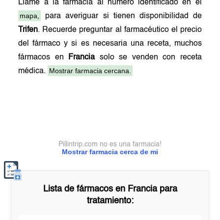
Llame a la farmacia al número identificado en el
mapa,
para averiguar si tienen disponibilidad de
Trifen
. Recuerde preguntar al farmacéutico el precio
del fármaco y si es necesaria una receta, muchos
fármacos en
Francia
solo se venden con receta
Mostrar farmacia cercana.
médica.
Pillintrip.com no es una farmacia!
Mostrar farmacia cerca de mi
Lista de fármacos en
Francia
para
tratamiento: