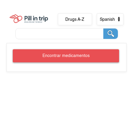
Drugs A-Z
Spanish
Encontrar medicamentos