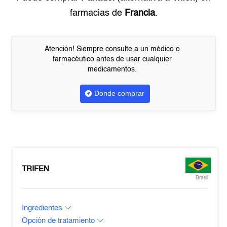
farmacias de
Francia
.
Atención! Siempre consulte a un médico o
farmacéutico antes de usar cualquier
medicamentos.
Donde comprar
TRIFEN
Brasil
Ingredientes
Opción de tratamiento