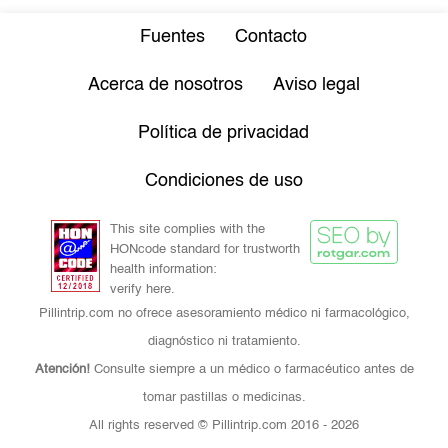
Fuentes
Contacto
Acerca de nosotros
Aviso legal
Política de privacidad
Condiciones de uso
This site complies with the
HONcode standard for trustworth
health information:
verify here.
Pillintrip.com no ofrece asesoramiento médico ni farmacológico,
diagnóstico ni tratamiento.
Atención!
Consulte siempre a un médico o farmacéutico antes de
tomar pastillas o medicinas.
All rights reserved © Pillintrip.com
2016 - 2026