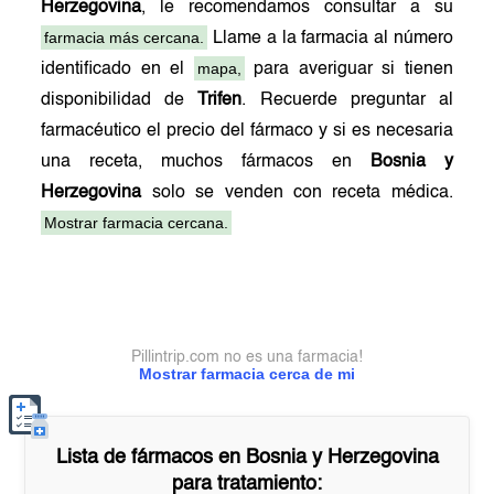
Herzegovina
, le recomendamos consultar a su
farmacia más cercana.
Llame a la farmacia al número
mapa,
identificado en el
para averiguar si tienen
disponibilidad de
Trifen
. Recuerde preguntar al
farmacéutico el precio del fármaco y si es necesaria
una receta, muchos fármacos en
Bosnia y
Herzegovina
solo se venden con receta médica.
Mostrar farmacia cercana.
Pillintrip.com no es una farmacia!
Mostrar farmacia cerca de mi
Lista de fármacos en
Bosnia y Herzegovina
para tratamiento: