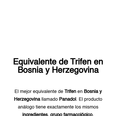
Equivalente de
Trifen
en
Bosnia y Herzegovina
El mejor equivalente de
Trifen
en
Bosnia y
Herzegovina
llamado
Panadol
. El producto
análogo tiene exactamente los mismos
ingredientes, grupo farmacológico.