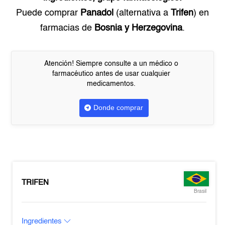
Puede comprar
Panadol
(alternativa a
Trifen
) en
farmacias de
Bosnia y Herzegovina
.
Atención! Siempre consulte a un médico o
farmacéutico antes de usar cualquier
medicamentos.
Donde comprar
TRIFEN
Brasil
Ingredientes