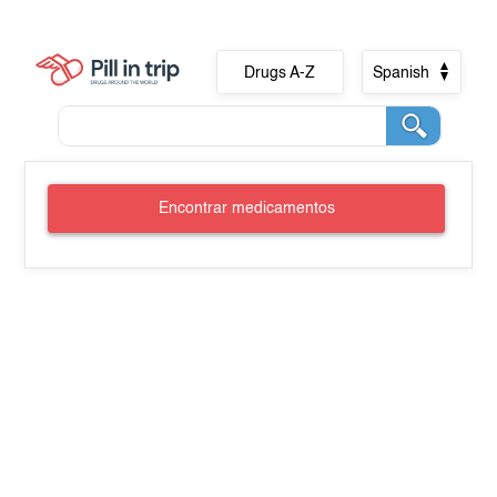
Drugs A-Z
Spanish
Encontrar medicamentos