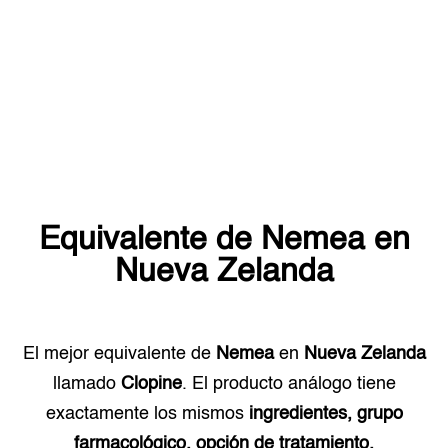
Equivalente de
Nemea
en
Nueva Zelanda
El mejor equivalente de
Nemea
en
Nueva Zelanda
llamado
Clopine
. El producto análogo tiene
exactamente los mismos
ingredientes, grupo
farmacológico, opción de tratamiento.