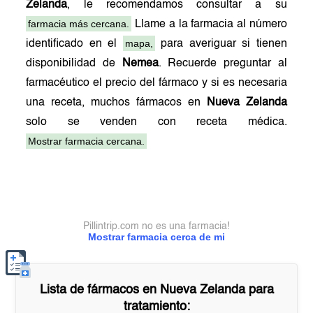
Zelanda
, le recomendamos consultar a su
farmacia más cercana.
Llame a la farmacia al número
mapa,
identificado en el
para averiguar si tienen
disponibilidad de
Nemea
. Recuerde preguntar al
farmacéutico el precio del fármaco y si es necesaria
una receta, muchos fármacos en
Nueva Zelanda
solo se venden con receta médica.
Mostrar farmacia cercana.
Pillintrip.com no es una farmacia!
Mostrar farmacia cerca de mi
Lista de fármacos en
Nueva Zelanda
para
tratamiento: