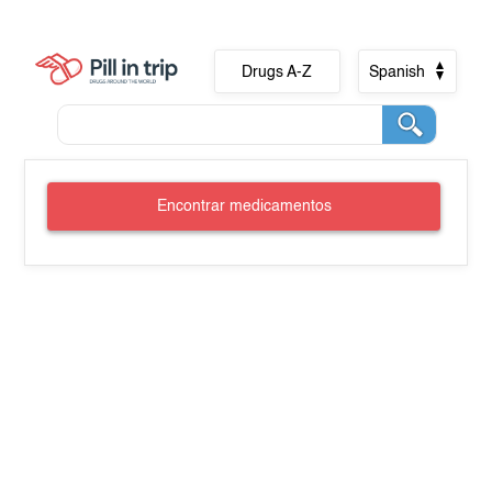
Drugs A-Z
Spanish
Encontrar medicamentos