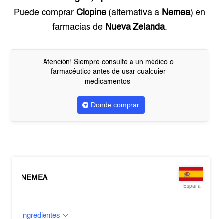
Puede comprar
Clopine
(alternativa a
Nemea
) en
farmacias de
Nueva Zelanda
.
Atención! Siempre consulte a un médico o
farmacéutico antes de usar cualquier
medicamentos.
Donde comprar
NEMEA
España
Ingredientes