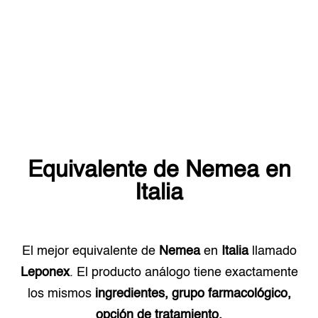
Equivalente de
Nemea
en
Italia
El mejor equivalente de
Nemea
en
Italia
llamado
Leponex
. El producto análogo tiene exactamente
los mismos
ingredientes, grupo farmacológico,
opción de tratamiento.