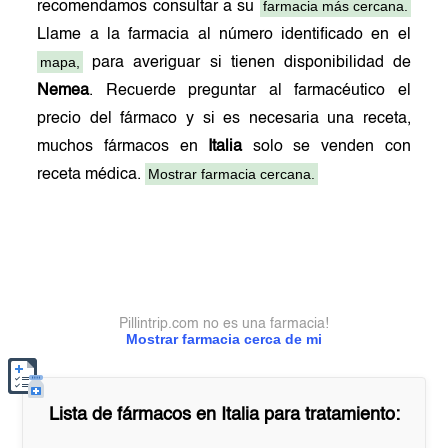
farmacia más cercana.
recomendamos consultar a su
Llame a la farmacia al número identificado en el
mapa,
para averiguar si tienen disponibilidad de
Nemea
. Recuerde preguntar al farmacéutico el
precio del fármaco y si es necesaria una receta,
muchos fármacos en
Italia
solo se venden con
Mostrar farmacia cercana.
receta médica.
Pillintrip.com no es una farmacia!
Mostrar farmacia cerca de mi
Lista de fármacos en
Italia
para tratamiento: