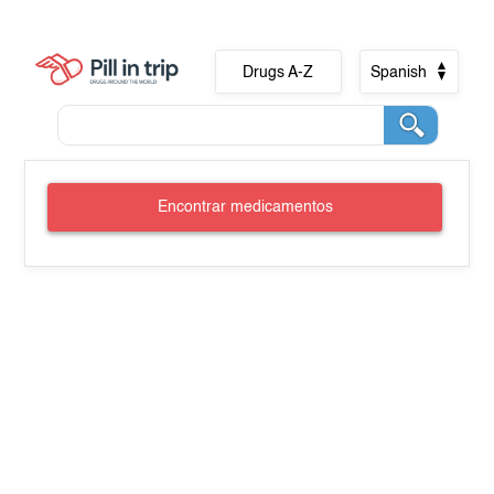
Drugs A-Z
Spanish
Encontrar medicamentos