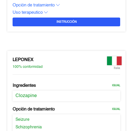
Opción de tratamiento
Uso terapeutico
INSTRUCCIÓN
LEPONEX
100%
conformidad
Italia
Ingredientes
IGUAL
Clozapine
Opción de tratamiento
IGUAL
Seizure
Schizophrenia