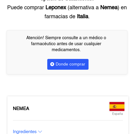
Puede comprar
Leponex
(alternativa a
Nemea
) en
farmacias de
Italia
.
Atención! Siempre consulte a un médico o
farmacéutico antes de usar cualquier
medicamentos.
Donde comprar
NEMEA
España
Ingredientes