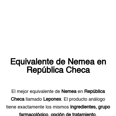
Equivalente de
Nemea
en
República Checa
El mejor equivalente de
Nemea
en
República
Checa
llamado
Leponex
. El producto análogo
tiene exactamente los mismos
ingredientes, grupo
farmacológico, opción de tratamiento.