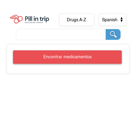
Drugs A-Z
Spanish
Encontrar medicamentos