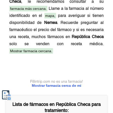
Checa
, le recomendamos consultar a su
farmacia más cercana.
Llame a la farmacia al número
mapa,
identificado en el
para averiguar si tienen
disponibilidad de
Nemea
. Recuerde preguntar al
farmacéutico el precio del fármaco y si es necesaria
una receta, muchos fármacos en
República Checa
solo se venden con receta médica.
Mostrar farmacia cercana.
Pillintrip.com no es una farmacia!
Mostrar farmacia cerca de mi
Lista de fármacos en
República Checa
para
tratamiento: