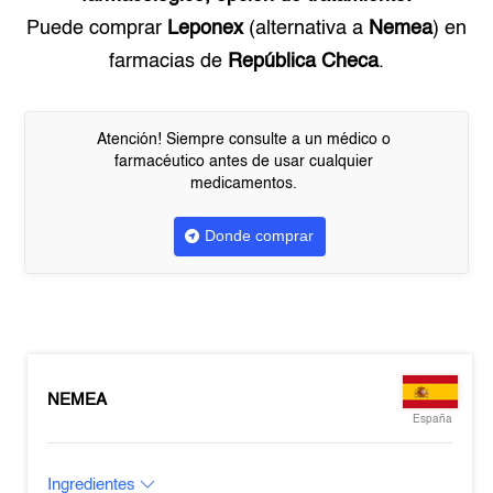
Puede comprar
Leponex
(alternativa a
Nemea
) en
farmacias de
República Checa
.
Atención! Siempre consulte a un médico o
farmacéutico antes de usar cualquier
medicamentos.
Donde comprar
NEMEA
España
Ingredientes