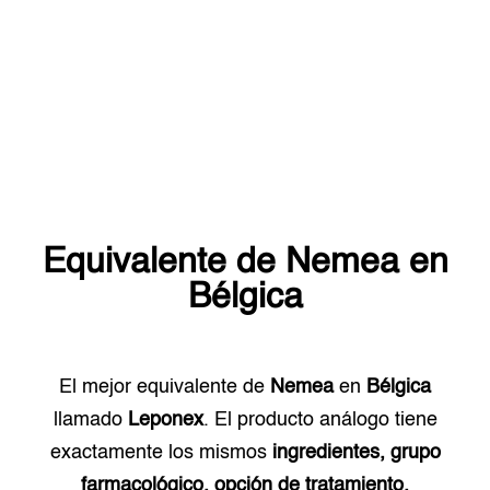
Equivalente de
Nemea
en
Bélgica
El mejor equivalente de
Nemea
en
Bélgica
llamado
Leponex
. El producto análogo tiene
exactamente los mismos
ingredientes, grupo
farmacológico, opción de tratamiento.