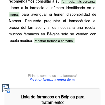
farmacia más cercana.
recomendamos consultar a su
Llame a la farmacia al número identificado en el
mapa,
para averiguar si tienen disponibilidad de
Nemea
. Recuerde preguntar al farmacéutico el
precio del fármaco y si es necesaria una receta,
muchos fármacos en
Bélgica
solo se venden con
Mostrar farmacia cercana.
receta médica.
Pillintrip.com no es una farmacia!
Mostrar farmacia cerca de mi
Lista de fármacos en
Bélgica
para
tratamiento: