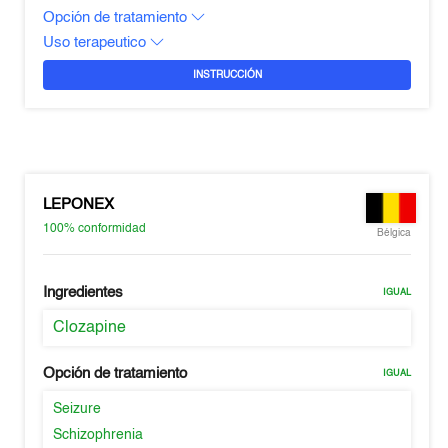
Opción de tratamiento
Uso terapeutico
INSTRUCCIÓN
LEPONEX
100%
conformidad
Bélgica
Ingredientes
IGUAL
Clozapine
Opción de tratamiento
IGUAL
Seizure
Schizophrenia