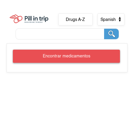
Drugs A-Z
Spanish
Encontrar medicamentos