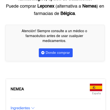
Puede comprar
Leponex
(alternativa a
Nemea
) en
farmacias de
Bélgica
.
Atención! Siempre consulte a un médico o
farmacéutico antes de usar cualquier
medicamentos.
Donde comprar
NEMEA
España
Ingredientes