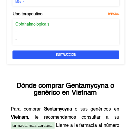
Más
Uso terapeutico
PARCIAL
Ophthalmologicals
-
-
INSTRUCCIÓN
Dónde comprar
Gentamycyna
o
genérico en
Vietnam
Para comprar
Gentamycyna
o sus genéricos en
Vietnam
, le recomendamos consultar a su
farmacia más cercana.
Llame a la farmacia al número