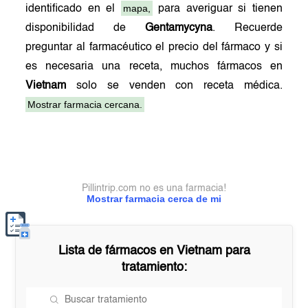
mapa,
identificado en el
para averiguar si tienen
disponibilidad de
Gentamycyna
. Recuerde
preguntar al farmacéutico el precio del fármaco y si
es necesaria una receta, muchos fármacos en
Vietnam
solo se venden con receta médica.
Mostrar farmacia cercana.
Pillintrip.com no es una farmacia!
Mostrar farmacia cerca de mi
Lista de fármacos en
Vietnam
para
tratamiento: