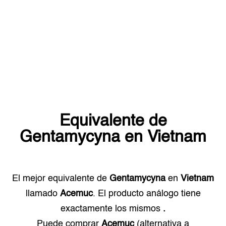
Equivalente de
Gentamycyna
en
Vietnam
El mejor equivalente de
Gentamycyna
en
Vietnam
llamado
Acemuc
. El producto análogo tiene
exactamente los mismos
.
Puede comprar
Acemuc
(alternativa a