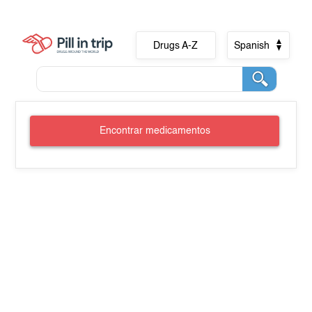
Drugs A-Z
Spanish
Encontrar medicamentos