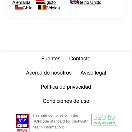
Alemania
Egipto
Reino Unido
Chile
Bélgica
Fuentes
Contacto
Acerca de nosotros
Aviso legal
Política de privacidad
Condiciones de uso
This site complies with the
HONcode standard for trustworth
health information: