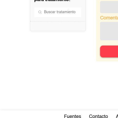
Comenta
Fuentes
Contacto