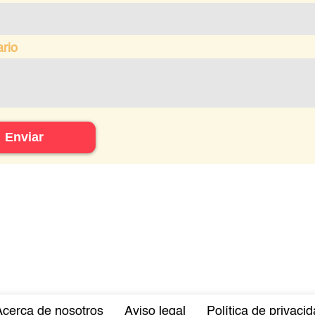
rio
Enviar
Acerca de nosotros
Aviso legal
Política de privaci