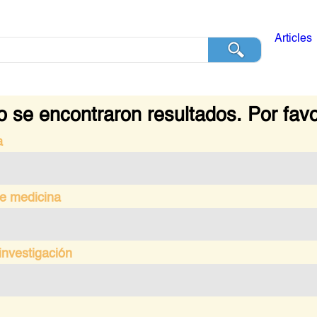
Articles
 se encontraron resultados. Por favo
a
e medicina
investigación