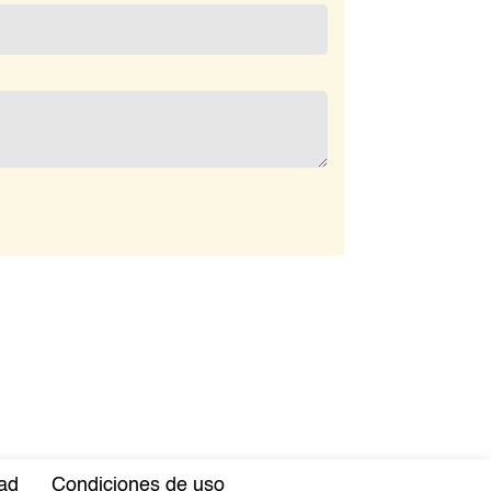
dad
Condiciones de uso