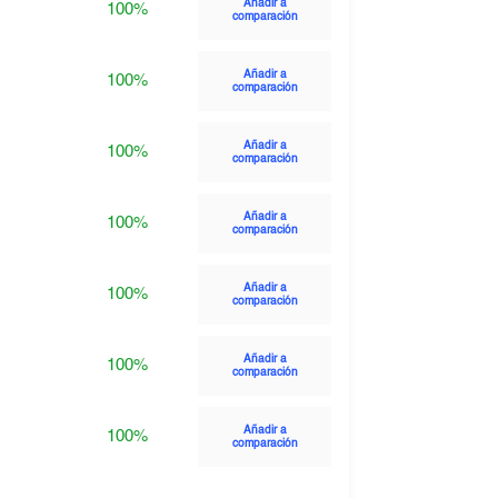
Añadir a
100%
comparación
Añadir a
100%
comparación
Añadir a
100%
comparación
Añadir a
100%
comparación
Añadir a
100%
comparación
Añadir a
100%
comparación
Añadir a
100%
comparación