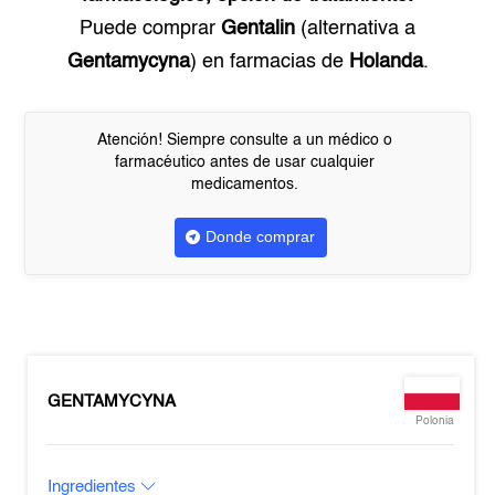
Puede comprar
Gentalin
(alternativa a
Gentamycyna
) en farmacias de
Holanda
.
Atención! Siempre consulte a un médico o
farmacéutico antes de usar cualquier
medicamentos.
Donde comprar
GENTAMYCYNA
Polonia
Ingredientes