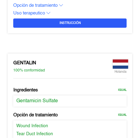
Opción de tratamiento
Uso terapeutico
INSTRUCCIÓN
GENTALIN
100%
conformidad
Holanda
Ingredientes
IGUAL
Gentamicin Sulfate
Opción de tratamiento
IGUAL
Wound Infection
Tear Duct Infection