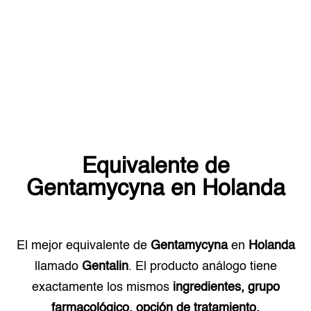
Equivalente de
Gentamycyna
en
Holanda
El mejor equivalente de
Gentamycyna
en
Holanda
llamado
Gentalin
. El producto análogo tiene
exactamente los mismos
ingredientes, grupo
farmacológico, opción de tratamiento.