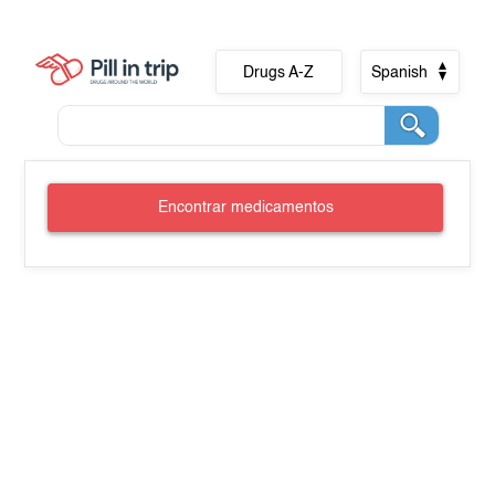
Drugs A-Z
Spanish
Encontrar medicamentos