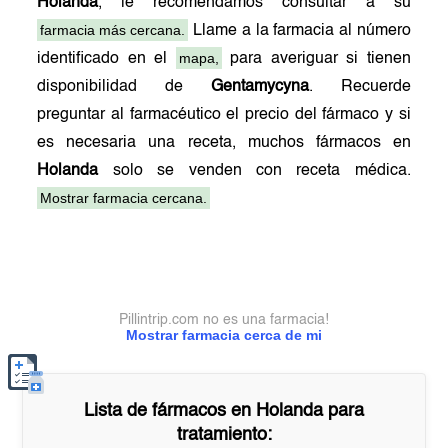
Holanda
, le recomendamos consultar a su
farmacia más cercana.
Llame a la farmacia al número
mapa,
identificado en el
para averiguar si tienen
disponibilidad de
Gentamycyna
. Recuerde
preguntar al farmacéutico el precio del fármaco y si
es necesaria una receta, muchos fármacos en
Holanda
solo se venden con receta médica.
Mostrar farmacia cercana.
Pillintrip.com no es una farmacia!
Mostrar farmacia cerca de mi
Lista de fármacos en
Holanda
para
tratamiento: