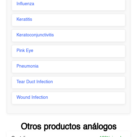
Influenza
Keratitis
Keratoconjunctivitis
Pink Eye
Pneumonia
Tear Duct Infection
Wound Infection
Otros productos análogos