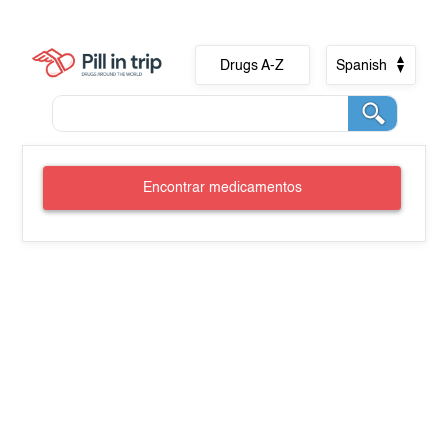
Drugs A-Z
Spanish
Encontrar medicamentos