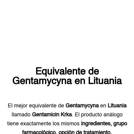
Equivalente de
Gentamycyna
en
Lituania
El mejor equivalente de
Gentamycyna
en
Lituania
llamado
Gentamicin Krka
. El producto análogo
tiene exactamente los mismos
ingredientes, grupo
farmacológico, opción de tratamiento.