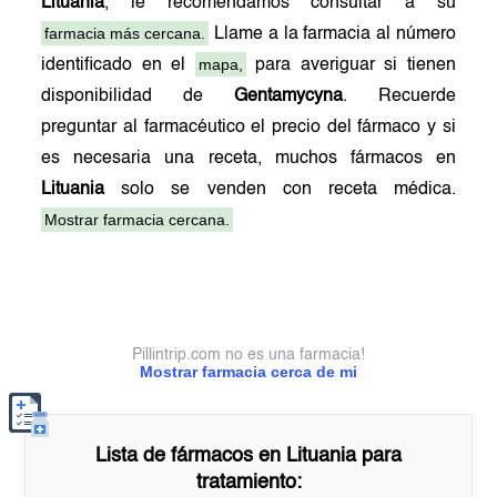
Lituania
, le recomendamos consultar a su
farmacia más cercana.
Llame a la farmacia al número
mapa,
identificado en el
para averiguar si tienen
disponibilidad de
Gentamycyna
. Recuerde
preguntar al farmacéutico el precio del fármaco y si
es necesaria una receta, muchos fármacos en
Lituania
solo se venden con receta médica.
Mostrar farmacia cercana.
Pillintrip.com no es una farmacia!
Mostrar farmacia cerca de mi
Lista de fármacos en
Lituania
para
tratamiento: