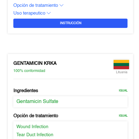
Opción de tratamiento
Uso terapeutico
INSTRUCCIÓN
GENTAMICIN KRKA
100%
conformidad
Lituania
Ingredientes
IGUAL
Gentamicin Sulfate
Opción de tratamiento
IGUAL
Wound Infection
Tear Duct Infection