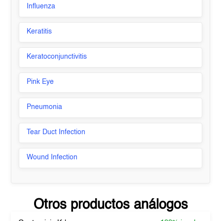
Influenza
Keratitis
Keratoconjunctivitis
Pink Eye
Pneumonia
Tear Duct Infection
Wound Infection
Otros productos análogos