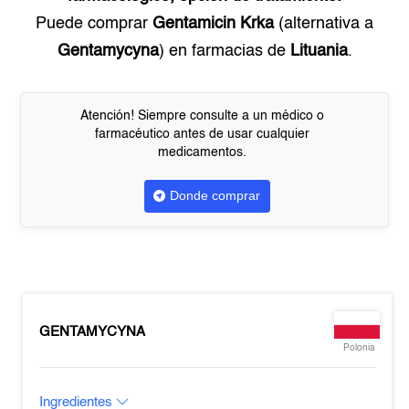
Puede comprar
Gentamicin Krka
(alternativa a
Gentamycyna
) en farmacias de
Lituania
.
Atención! Siempre consulte a un médico o
farmacéutico antes de usar cualquier
medicamentos.
Donde comprar
GENTAMYCYNA
Polonia
Ingredientes