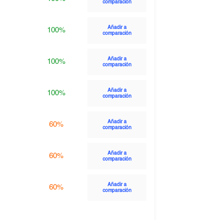
comparación
Añadir a
100%
comparación
Añadir a
100%
comparación
Añadir a
100%
comparación
Añadir a
60%
comparación
Añadir a
60%
comparación
Añadir a
60%
comparación