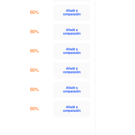
Añadir a
60%
comparación
Añadir a
60%
comparación
Añadir a
60%
comparación
Añadir a
60%
comparación
Añadir a
60%
comparación
Añadir a
60%
comparación