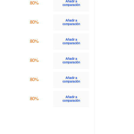
Añadir a
80%
comparación
Añadir a
80%
comparación
Añadir a
80%
comparación
Añadir a
80%
comparación
Añadir a
80%
comparación
Añadir a
80%
comparación