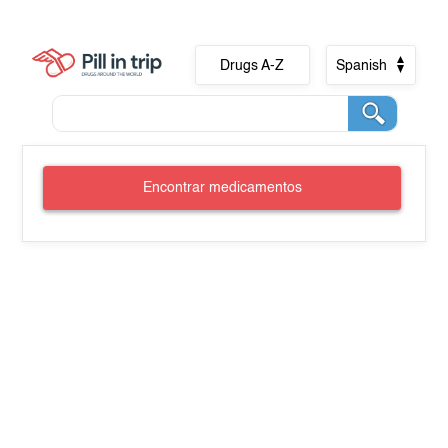
Drugs A-Z
Spanish
Encontrar medicamentos