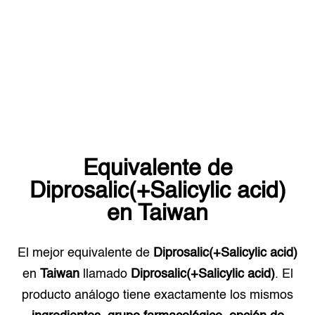
Equivalente de
Diprosalic(+Salicylic acid)
en
Taiwan
El mejor equivalente de
Diprosalic(+Salicylic acid)
en
Taiwan
llamado
Diprosalic(+Salicylic acid)
. El
producto análogo tiene exactamente los mismos