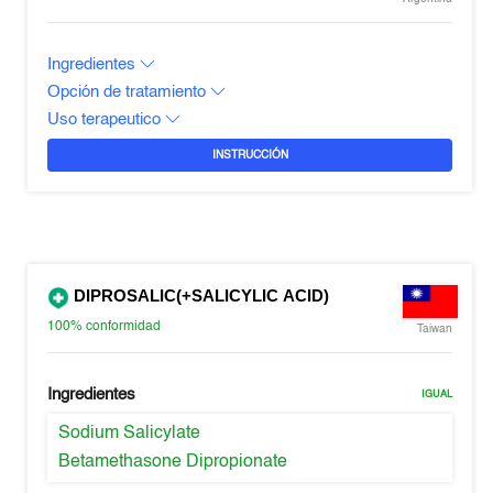
Ingredientes
Opción de tratamiento
Uso terapeutico
INSTRUCCIÓN
DIPROSALIC(+SALICYLIC ACID)
100%
conformidad
Taiwan
Ingredientes
IGUAL
Sodium Salicylate
Betamethasone Dipropionate