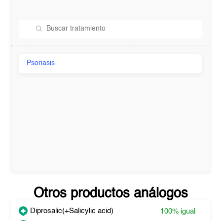
Psoriasis
Otros productos análogos
Diprosalic(+Salicylic acid)
100%
igual