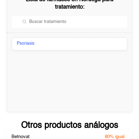
tratamiento:
Psoriasis
Otros productos análogos
Betnovat
80%
igual