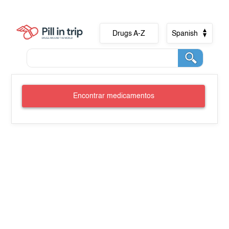
Drugs A-Z
Spanish
Encontrar medicamentos