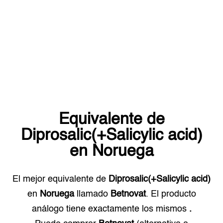
Equivalente de
Diprosalic(+Salicylic acid)
en
Noruega
El mejor equivalente de
Diprosalic(+Salicylic acid)
en
Noruega
llamado
Betnovat
. El producto
análogo tiene exactamente los mismos
.