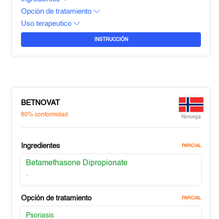
Opción de tratamiento
Uso terapeutico
INSTRUCCIÓN
BETNOVAT
80%
conformidad
Noruega
Ingredientes
PARCIAL
Betamethasone Dipropionate
-
Opción de tratamiento
PARCIAL
Psoriasis