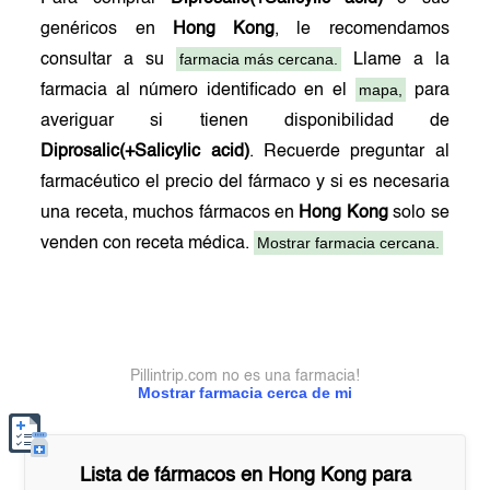
genéricos en
Hong Kong
, le recomendamos
farmacia más cercana.
consultar a su
Llame a la
mapa,
farmacia al número identificado en el
para
averiguar si tienen disponibilidad de
Diprosalic(+Salicylic acid)
. Recuerde preguntar al
farmacéutico el precio del fármaco y si es necesaria
una receta, muchos fármacos en
Hong Kong
solo se
Mostrar farmacia cercana.
venden con receta médica.
Pillintrip.com no es una farmacia!
Mostrar farmacia cerca de mi
Lista de fármacos en
Hong Kong
para