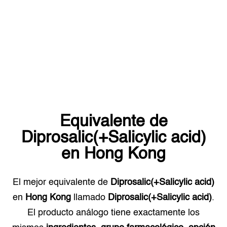
Equivalente de
Diprosalic(+Salicylic acid)
en
Hong Kong
El mejor equivalente de
Diprosalic(+Salicylic acid)
en
Hong Kong
llamado
Diprosalic(+Salicylic acid)
.
El producto análogo tiene exactamente los