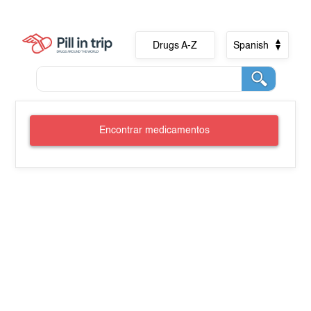
Drugs A-Z
Spanish
Encontrar medicamentos