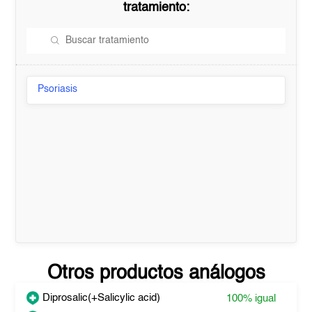
tratamiento:
Psoriasis
Otros productos análogos
Diprosalic(+Salicylic acid)
100%
igual