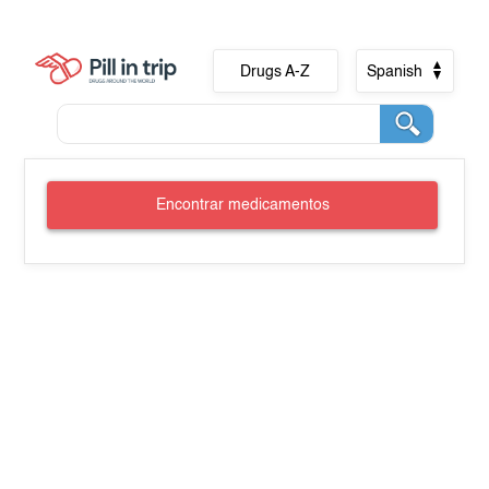
Drugs A-Z
Spanish
Encontrar medicamentos