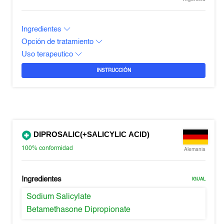
Ingredientes
Opción de tratamiento
Uso terapeutico
INSTRUCCIÓN
DIPROSALIC(+SALICYLIC ACID)
100%
conformidad
Alemania
Ingredientes
IGUAL
Sodium Salicylate
Betamethasone Dipropionate