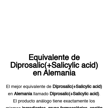
Equivalente de
Diprosalic(+Salicylic acid)
en
Alemania
El mejor equivalente de
Diprosalic(+Salicylic acid)
en
Alemania
llamado
Diprosalic(+Salicylic acid)
.
El producto análogo tiene exactamente los