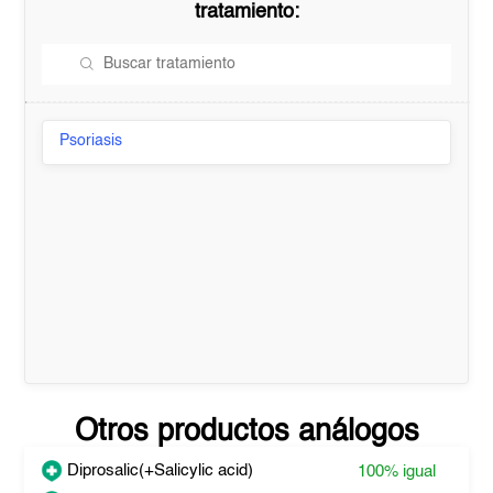
tratamiento:
Psoriasis
Otros productos análogos
Diprosalic(+Salicylic acid)
100%
igual