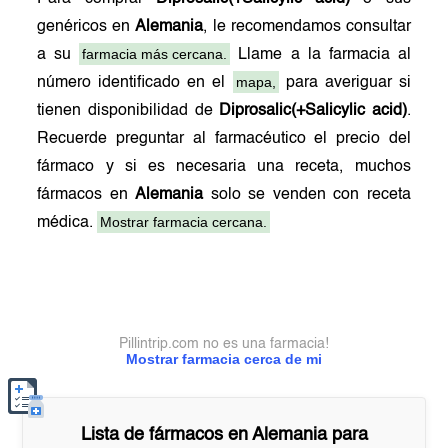
genéricos en
Alemania
, le recomendamos consultar
farmacia más cercana.
a su
Llame a la farmacia al
mapa,
número identificado en el
para averiguar si
tienen disponibilidad de
Diprosalic(+Salicylic acid)
.
Recuerde preguntar al farmacéutico el precio del
fármaco y si es necesaria una receta, muchos
fármacos en
Alemania
solo se venden con receta
Mostrar farmacia cercana.
médica.
Pillintrip.com no es una farmacia!
Mostrar farmacia cerca de mi
Lista de fármacos en
Alemania
para