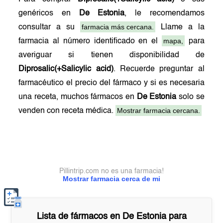
genéricos en
De Estonia
, le recomendamos
farmacia más cercana.
consultar a su
Llame a la
mapa,
farmacia al número identificado en el
para
averiguar si tienen disponibilidad de
Diprosalic(+Salicylic acid)
. Recuerde preguntar al
farmacéutico el precio del fármaco y si es necesaria
una receta, muchos fármacos en
De Estonia
solo se
Mostrar farmacia cercana.
venden con receta médica.
Pillintrip.com no es una farmacia!
Mostrar farmacia cerca de mi
Lista de fármacos en
De Estonia
para