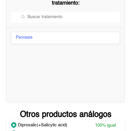
tratamiento:
Psoriasis
Otros productos análogos
Diprosalic(+Salicylic acid)
100%
igual