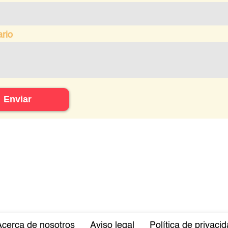
rio
Enviar
Acerca de nosotros
Aviso legal
Política de privaci