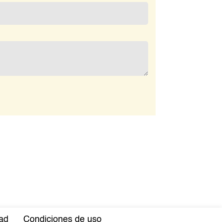
dad
Condiciones de uso