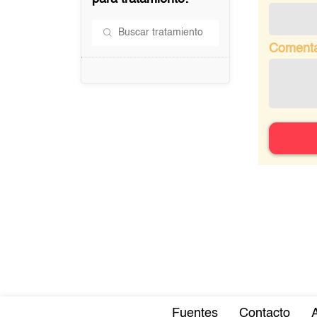
Comenta
Fuentes
Contacto