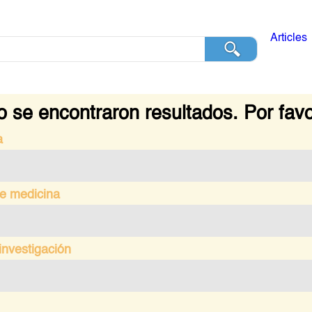
Articles
 se encontraron resultados. Por favo
a
e medicina
investigación