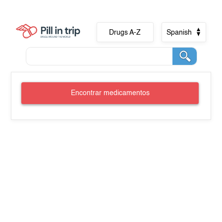
Drugs A-Z
Spanish
Encontrar medicamentos