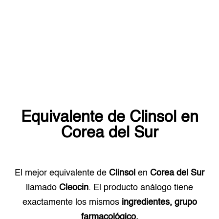
Equivalente de
Clinsol
en
Corea del Sur
El mejor equivalente de
Clinsol
en
Corea del Sur
llamado
Cleocin
. El producto análogo tiene
exactamente los mismos
ingredientes, grupo
farmacológico.