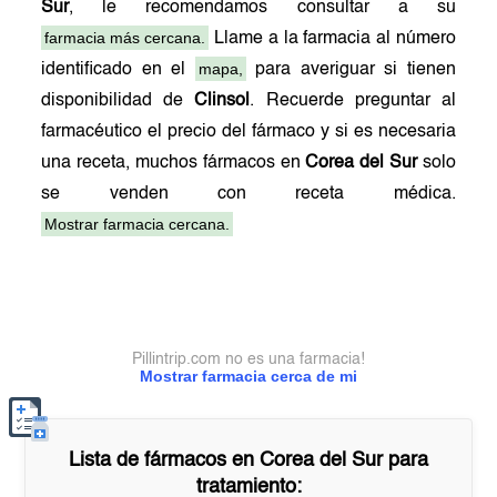
Sur
, le recomendamos consultar a su
farmacia más cercana.
Llame a la farmacia al número
mapa,
identificado en el
para averiguar si tienen
disponibilidad de
Clinsol
. Recuerde preguntar al
farmacéutico el precio del fármaco y si es necesaria
una receta, muchos fármacos en
Corea del Sur
solo
se venden con receta médica.
Mostrar farmacia cercana.
Pillintrip.com no es una farmacia!
Mostrar farmacia cerca de mi
Lista de fármacos en
Corea del Sur
para
tratamiento: