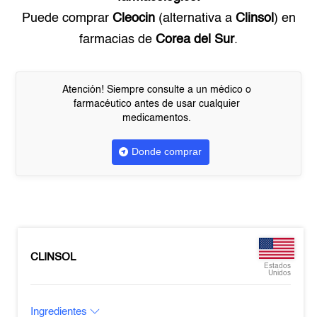
Puede comprar
Cleocin
(alternativa a
Clinsol
) en
farmacias de
Corea del Sur
.
Atención! Siempre consulte a un médico o
farmacéutico antes de usar cualquier
medicamentos.
Donde comprar
CLINSOL
Estados
Unidos
Ingredientes