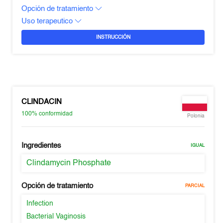
Opción de tratamiento
Uso terapeutico
INSTRUCCIÓN
CLINDACIN
100%
conformidad
Polonia
Ingredientes
IGUAL
Clindamycin Phosphate
Opción de tratamiento
PARCIAL
Infection
Bacterial Vaginosis