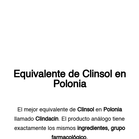
Equivalente de
Clinsol
en
Polonia
El mejor equivalente de
Clinsol
en
Polonia
llamado
Clindacin
. El producto análogo tiene
exactamente los mismos
ingredientes, grupo
farmacológico.