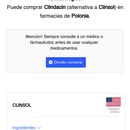
Puede comprar
Clindacin
(alternativa a
Clinsol
) en
farmacias de
Polonia
.
Atención! Siempre consulte a un médico o
farmacéutico antes de usar cualquier
medicamentos.
Donde comprar
CLINSOL
Estados
Unidos
Ingredientes