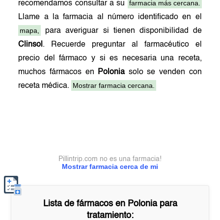
farmacia más cercana.
recomendamos consultar a su
Llame a la farmacia al número identificado en el
mapa,
para averiguar si tienen disponibilidad de
Clinsol
. Recuerde preguntar al farmacéutico el
precio del fármaco y si es necesaria una receta,
muchos fármacos en
Polonia
solo se venden con
Mostrar farmacia cercana.
receta médica.
Pillintrip.com no es una farmacia!
Mostrar farmacia cerca de mi
Lista de fármacos en
Polonia
para
tratamiento: