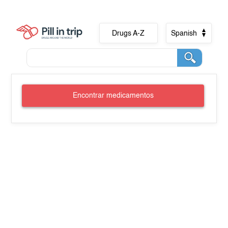
Drugs A-Z
Spanish
Encontrar medicamentos