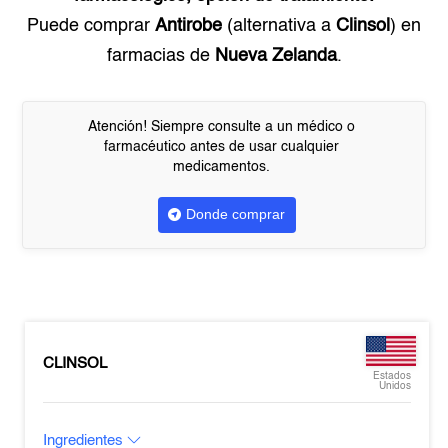
Puede comprar
Antirobe
(alternativa a
Clinsol
) en
farmacias de
Nueva Zelanda
.
Atención! Siempre consulte a un médico o
farmacéutico antes de usar cualquier
medicamentos.
Donde comprar
CLINSOL
Estados
Unidos
Ingredientes