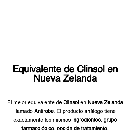
Equivalente de
Clinsol
en
Nueva Zelanda
El mejor equivalente de
Clinsol
en
Nueva Zelanda
llamado
Antirobe
. El producto análogo tiene
exactamente los mismos
ingredientes, grupo
farmacológico, opción de tratamiento.