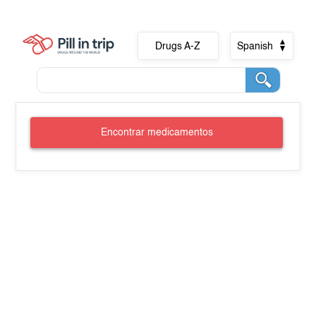
Drugs A-Z
Spanish
Encontrar medicamentos