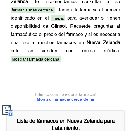
Zelanda
, le recomendamos consultar a su
farmacia más cercana.
Llame a la farmacia al número
mapa,
identificado en el
para averiguar si tienen
disponibilidad de
Clinsol
. Recuerde preguntar al
farmacéutico el precio del fármaco y si es necesaria
una receta, muchos fármacos en
Nueva Zelanda
solo se venden con receta médica.
Mostrar farmacia cercana.
Pillintrip.com no es una farmacia!
Mostrar farmacia cerca de mi
Lista de fármacos en
Nueva Zelanda
para
tratamiento: