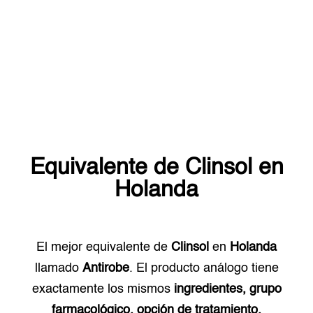
Equivalente de
Clinsol
en
Holanda
El mejor equivalente de
Clinsol
en
Holanda
llamado
Antirobe
. El producto análogo tiene
exactamente los mismos
ingredientes, grupo
farmacológico, opción de tratamiento.