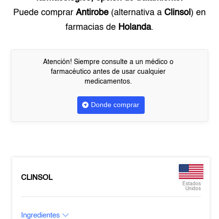
Puede comprar
Antirobe
(alternativa a
Clinsol
) en
farmacias de
Holanda
.
Atención! Siempre consulte a un médico o
farmacéutico antes de usar cualquier
medicamentos.
Donde comprar
CLINSOL
Estados
Unidos
Ingredientes