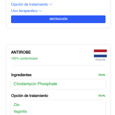
Opción de tratamiento
Uso terapeutico
INSTRUCCIÓN
ANTIROBE
100%
conformidad
Holanda
Ingredientes
IGUAL
Clindamycin Phosphate
Opción de tratamiento
IGUAL
Zits
Vaginitis