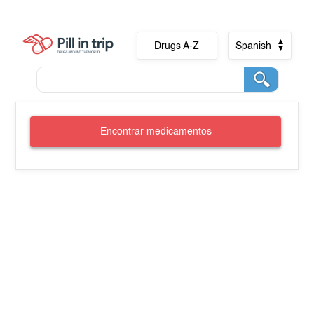
Drugs A-Z
Spanish
Encontrar medicamentos