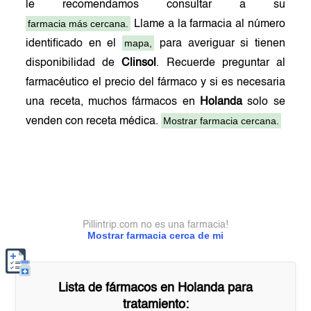
le recomendamos consultar a su
farmacia más cercana.
Llame a la farmacia al número
mapa,
identificado en el
para averiguar si tienen
disponibilidad de
Clinsol
. Recuerde preguntar al
farmacéutico el precio del fármaco y si es necesaria
una receta, muchos fármacos en
Holanda
solo se
Mostrar farmacia cercana.
venden con receta médica.
Pillintrip.com no es una farmacia!
Mostrar farmacia cerca de mi
Lista de fármacos en
Holanda
para
tratamiento: